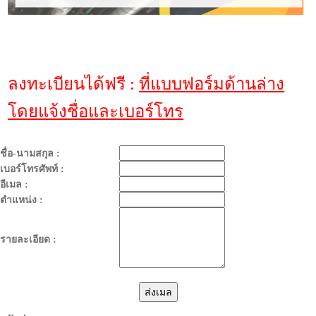
ลงทะเบียนได้ฟรี :
ที่แบบฟอร์มด้านล่าง
โดยแจ้งชื่อและเบอร์โทร
ชื่อ-นามสกุล :
เบอร์โทรศัพท์ :
อีเมล :
ตำแหน่ง :
รายละเอียด :