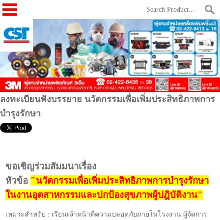
ลงทะเบียนฟังบรรยาย นวัตกรรมเพื่อเพิ่มประสิทธิภาพการ
บำรุงรักษา
ขอเชิญร่วมสัมมนาเรื่อง
หัวข้อ
"นวัตกรรมเพื่อเพิ่มประสิทธิภาพการบำรุงรักษา
ในงานอุตสาหกรรม
และปกป้องสุขภาพผู้ปฎิบัติงาน"
เหมาะสำหรับ : เรียนเจ้าหน้าที่ความปลอดภัยภายในโรงงาน ผู้จัดการ