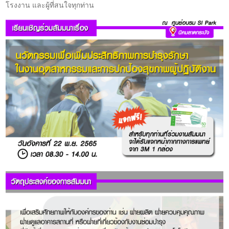
โรงงาน และผู้ที่สนใจทุกท่าน