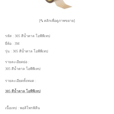
[
คลิกเพื่อดูภาพขยาย]
รหัส :
305 สีน้ำตาล โอพีพีเทป
ยี่ห้อ :
3M
รุ่น :
305 สีน้ำตาล โอพีพีเทป
รายละเอียดย่อ :
305 สีน้ำตาล โอพีพีเทป
รายละเอียดทั้งหมด :
305 สีน้ำตาล โอพีพีเทป
เนื้อเทป : พอลิโพรพิลีน