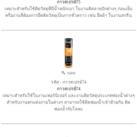
กาวสเปรย์75
เหมาะสำหรับใช้ติดวัสดุที่มีน้ำหนักเบา ในงานติดลายปักต่างๆ ก่อนเย็บ
หรืองานที่ต้องการยึดติดวัสดุเป็นการชั่วคราว เช่น ยึดผ้า ในงานสกรีน
view
รหัส : กาวสเปรย์74
กาวสเปรย์74
เหมาะสำหรับใช้ในงานเฟอร์นิเจอร์ และงานติดวัสดุประเภทฟองน้ำต่างๆ
สำหรับงานตกแต่งภายในต่างๆ สามารถใช้ติดฟองน้ำเข้าด้วยกัน ติด
ฟองน้ำกับโลหะ