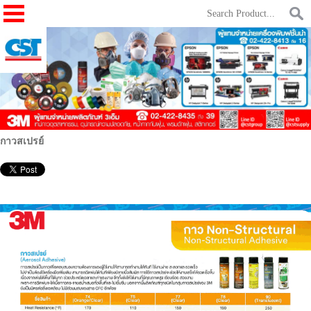
กาวสเปรย์