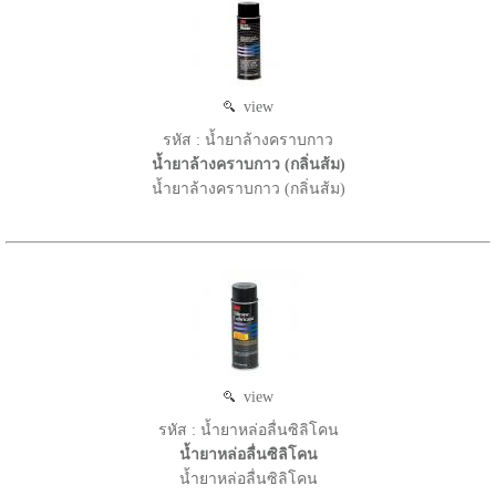
view
รหัส : น้ำยาล้างคราบกาว
น้ำยาล้างคราบกาว (กลิ่นส้ม)
น้ำยาล้างคราบกาว (กลิ่นส้ม)
view
รหัส : น้ำยาหล่อลื่นซิลิโคน
น้ำยาหล่อลื่นซิลิโคน
น้ำยาหล่อลื่นซิลิโคน