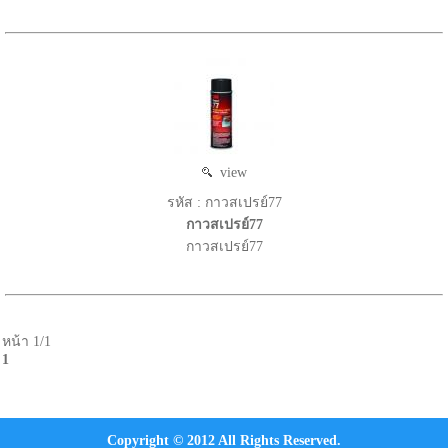
view
รหัส : กาวสเปรย์77
กาวสเปรย์77
กาวสเปรย์77
หน้า 1/1
1
Copyright © 2012 All Rights Reserved.