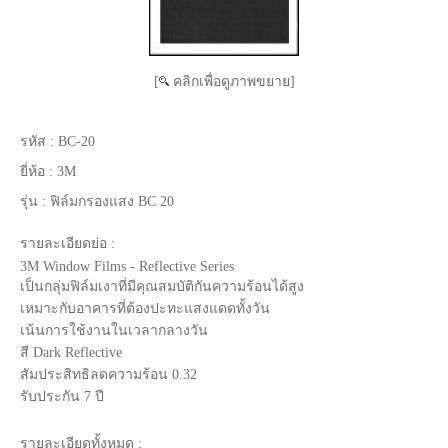
[
คลิกเพื่อดูภาพขยาย]
รหัส :
BC-20
ยี่ห้อ :
3M
รุ่น :
ฟิล์มกรองแสง BC 20
รายละเอียดย่อ :
3M Window Films - Reflective Series
เป็นกลุ่มฟิล์มเงาที่มีคุณสมบัติกันความร้อนได้สูง
เหมาะกับอาคารที่ต้องปะทะแสงแดดทั้งวัน
เน้นการใช้งานในเวลากลางวัน
สี Dark Reflective
สัมประสิทธิลดความร้อน 0.32
รับประกัน 7 ปี
รายละเอียดทั้งหมด :