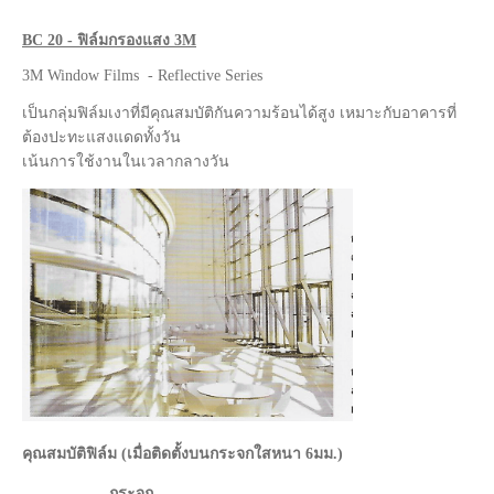
BC 20 - ฟิล์มกรองแสง 3M
3M Window Films - Reflective Series
เป็นกลุ่มฟิล์มเงาที่มีคุณสมบัติกันความร้อนได้สูง เหมาะกับอาคารที่
ต้องปะทะแสงแดดทั้งวัน
เน้นการใช้งานในเวลากลางวัน
คุณสมบัติฟิล์ม (เมื่อติดตั้งบนกระจกใสหนา 6มม.)
กระจก