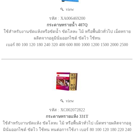
view
รหัส : XA006469200
กระดาษทรายน้ำ 407Q
ใช้สำหรับงานขัดแห้งหรือขัดน้ำ ขัดโลหะ ไม้ หรือพื้นผิวทั่วไป เม็ดทราย
ผลิตจากอลูมินั่มออกไซด์ ขัดไว ใช้ทน
เบอร์ 80 100 120 180 240 320 400 600 800 1000 1200 1500 2000 2500
view
รหัส : XC002072822
กระดาษทรายแห้ง 331T
ใช้สำหรับงานขัดแห้ง ขัดโลหะ ไม้ หรือพื้นผิวทั่วไป เม็ดทรายผลิตจากอลู
มินั่มออกไซด์ ขัดไว ใช้ทน ทนต่อการใช้งา เบอร์ 80 100 120 180 220 240