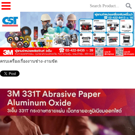
ครบเครื่องเรื่องงานช่าง-งานขัด