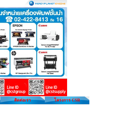
ติดต่อเรา
โครงการ CSR