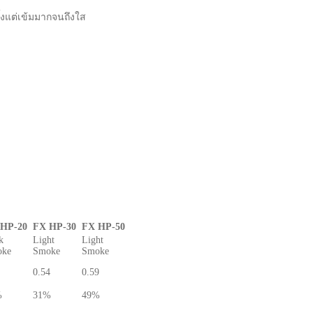
ั้งแต่เข้มมากจนถึงใส
 HP-20
FX HP-30
FX HP-50
k
Light
Light
oke
Smoke
Smoke
0.54
0.59
%
31%
49%