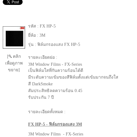
รหัส :
FX HP-5
ยี่ห้อ :
3M
รุ่น :
ฟิล์มกรองแสง FX HP-5
[
คลิก
รายละเอียดย่อ :
เพื่อดูภาพ
3M Window Films - FX-Series
ขยาย]
เป็นฟิล์มใสที่กันความร้อนได้ดี
มีระดับความเข้มของสีฟิล์มตั้งแต่เข้มมากจนถึงใส
สี DarkSmoke
สัมประสิทธิลดความร้อน 0.45
รับประกัน 7 ปี
รายละเอียดทั้งหมด :
FX HP-5 - ฟิล์มกรองแสง 3M
3M Window Films - FX-Series