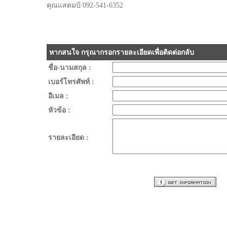
คุณแสตมป์
092-541-6352
หากสนใจ กรุณากรอกรายละเอียดเพื่อติดต่อกลับ
ชื่อ-นามสกุล :
เบอร์โทรศัพท์ :
อีเมล :
หัวข้อ :
รายละเอียด :