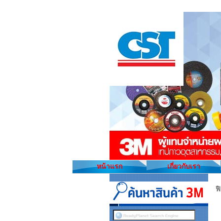
หน้าแรก
เกี่ยวกับเรา
ฟ