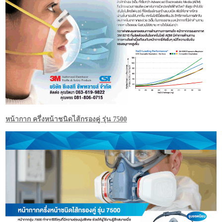
หน้ากาก ครึ่งหน้าชนิดไส้กรองคู่ รุ่น 7500