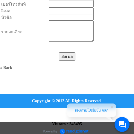
เบอร์โทรศัพท์
อีเมล
หัวข้อ
รายละเอียด
« Back
Copyright © 2012 All Rights Reserved.
สอบถามโปรโมชั่น คลิก
Visitors : 343495