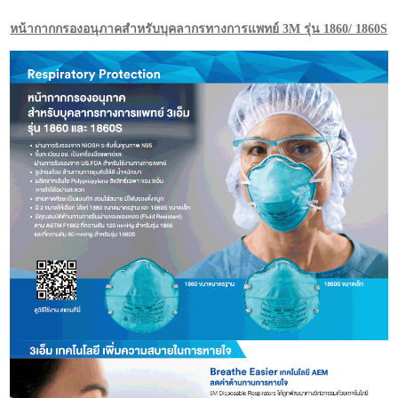
หน้ากากกรองอนุภาคสำหรับบุคลากรทางการแพทย์ 3M รุ่น 1860/ 1860S