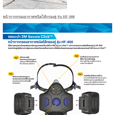
หน้ากากกรองอากาศชนิดไส้กรองคู่ รุ่น HF-800