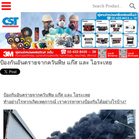
ป้องกันอันตรายจากควันพิษ แก๊ส และ ไอระเหย
ป้องกันอันตรายจากควันพิษ แก๊ส และ ไอระเหย
ทำอย่างไรหากเกิดเหตุการณ์ เราควรหาทางป้องกันได้อย่างไรบ้าง?