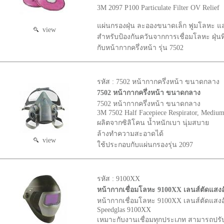
3M 2097 P100 Particulate Filter OV Relief
แผ่นกรองฝุ่น ละอองขนาดเล็ก ฟูมโลหะ แ
view
สำหรับป้องกันควันจากการเชื่อมโลหะ ฝุ่นท
กับหน้ากากครึ่งหน้า รุ่น 7502
รหัส : 7502 หน้ากากครึ่งหน้า ขนาดกลาง
7502 หน้ากากครึ่งหน้า ขนาดกลาง
7502 หน้ากากครึ่งหน้า ขนาดกลาง
3M 7502 Half Facepiece Respirator, Mediu
ผลิตจากซิลิโคน น้ำหนักเบา นุ่มสบาย
ล้างทำความสะอาดได้
view
ใช้ประกอบกับแผ่นกรองรุ่น 2097
รหัส : 9100XX
หน้ากากเชื่อมโลหะ 9100XX เลนส์ตัดแสงอ
หน้ากากเชื่อมโลหะ 9100XX เลนส์ตัดแสงอ
Speedglas 9100XX
เหมาะกับงานเชื่อมทุกประเภท สามารถปรับ