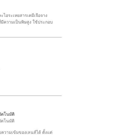
ละไอระเหยสารเคมีเจือจาง
ี่มีความเป็นพิษสูง ใช้ประกอบ
m
ัตโนมัติ
ัตโนมัติ
ความเข้มของเลนส์ได้ ตั้งแต่