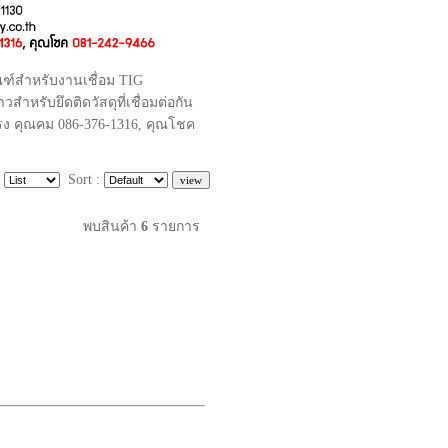
ณฑ์สำหรับงานเชื่อม TIG
หรับยึดติดวัสดุที่เชื่อมต่อกัน
ตรง คุณคม 086-376-1316, คุณโชค
:
Sort :
พบสินค้า
6
รายการ