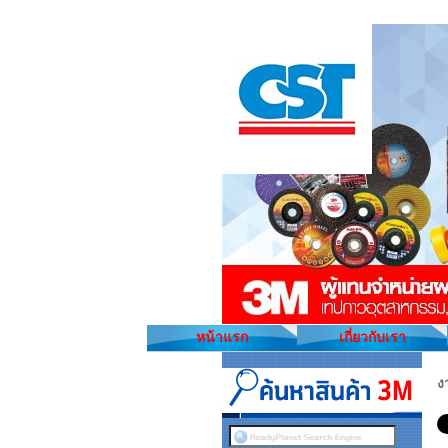
หน้าแรก
เกี่ยวกับเรา
ง