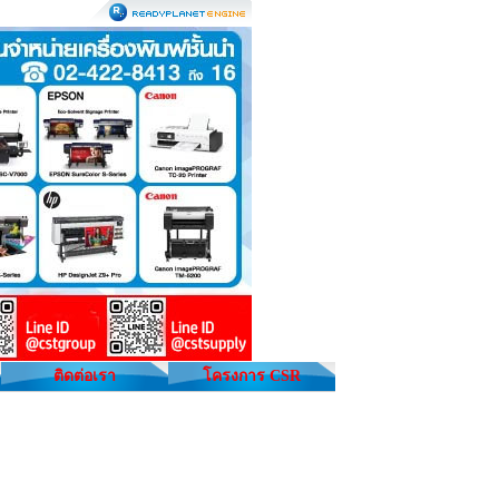
ติดต่อเรา
โครงการ CSR