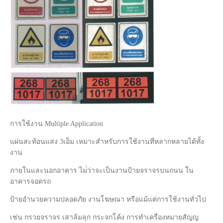
การใช้งาน Multiple Application
แผ่นสะท้อนแสง 3เอ็ม เหมาะสำหรับการใช้งานที่หลากหลายได้ทั้ง
งาน
ภายในและนอกอาคาร ไม่่ว่าจะเป็นงานป้ายจราจรบนถนน ใน
อาคารจอดรถ
ป้ายอำนวยความปลอดภัย งานโฆษณา หรือแม้แต่การใช้งานทั่วไป
เช่น กรวยจราจร เสาล้มลุก กระจกโค้ง การทำเครื่องหมายสัญญ