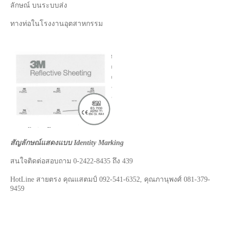
ลักษณ์ บนระบบส่ง
ทางท่อในโรงงานอุตสาหกรรม
สัญลักษณ์แสดงแบบ Identity Marking
สนใจติดต่อสอบถาม 0-2422-8435 ถึง 439
HotLine สายตรง คุณแสตมป์ 092-541-6352, คุณภานุพงศ์ 081-379-
9459