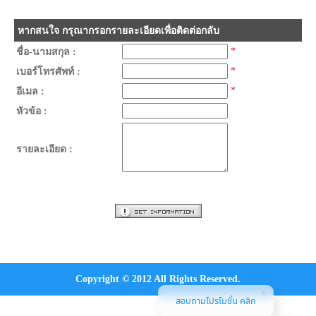
หากสนใจ กรุณากรอกรายละเอียดเพื่อติดต่อกลับ
*
ชื่อ-นามสกุล :
*
เบอร์โทรศัพท์ :
*
อีเมล :
หัวข้อ :
รายละเอียด :
Copyright © 2012 All Rights Reserved.
สอบถามโปรโมชั่น คลิก