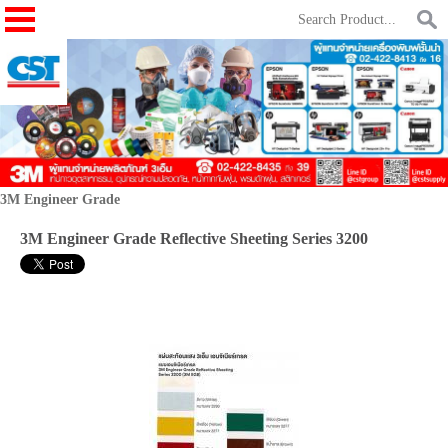
3M Engineer Grade
3M Engineer Grade Reflective Sheeting Series 3200