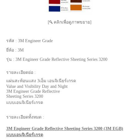
[
คลิกเพื่อดูภาพขยาย]
รหัส :
3M Engineer Grade
ยี่ห้อ :
3M
รุ่น :
3M Engineer Grade Reflective Sheeting Series 3200
รายละเอียดย่อ :
แผ่นสะท้อนแสง 3เอ็ม เอนจิเนียร์เกรด
Value and Visibility Day and Night
3M Engineer Grade Reflective
Sheeting Series 3200
แบบเอนจิเนียร์เกรด
รายละเอียดทั้งหมด :
3M Engineer Grade Reflective Sheeting Series 3200 (3M EGB)
แบบเอนจิเนียร์เกรด