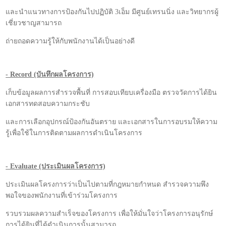
และนำแนวทางการป้องกันไปปฏิบัติ 3เอ็ม มีศูนย์เทรนนิ่ง และวิทยากรผู้
เชี่ยวชาญสามารถ
ถ่ายถอดความรู้ให้กับพนักงานได้เป็นอย่างดี
- Record (บันทึกผลโครงการ)
เก็บข้อมูลผลการสำรวจพื้นที่ การสอบเทียบเครื่องมือ ตรวจวัดการได้ยิน
เอกสารทดสอบความกระชับ
และการเลือกอุปกรณ์ป้องกันอันตราย และเอกสารในการอบรมให้ความ
รู้เพื่อใช้ในการติดตามผลการดำเนินโครงการ
- Evaluate (ประเมินผลโครงการ)
ประเมินผลโครงการว่าเป็นไปตามที่กฎหมายกำหนด สำรวจความพึง
พอใจของพนักงานที่เข้าร่วมโครงการ
รวบรวมผลความสำเร็จของโครงการ เพื่อให้มั่นใจว่าโครงการอนุรักษ์
การได้ยินที่ได้ดำเนินการนั้นสามารถ