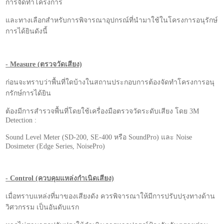
การจัดทำโครงการ
และทางเลือกสำหรับการพิจารณาอุปกรณ์ที่นำมาใช้ในโครงการอนุรักษ์
การได้ยินดังนี้
- Measure (ตรวจวัดเสียง)
ก่อนจะทราบว่าพื้นที่ใดบ้างในสถานประกอบการต้องจัดทำโครงการอนุ
กรักษ์การได้ยิน
ต้องมีการสำรวจพื้นที่โดยใช้เครื่องมือตรวจวัดระดับเสียง โดย 3M
Detection :
Sound Level Meter (SD-200, SE-400 หรือ SoundPro) และ Noise
Dosimeter (Edge Series, NoisePro)
- Control (ควบคุมแหล่งกำเนิดเสียง)
เมื่อทราบแหล่งที่มาของเสียงดัง ควรพิจารณาให้มีการปรับปรุงทางด้าน
วิศวกรรม เป็นอันดับแรก