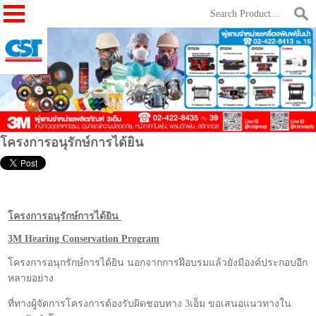
โครงการอนุรักษ์การได้ยิน
โครงการอนุรักษ์การได้ยิน
3M Hearing Conservation Program
โครงการอนุกรักษ์การได้ยิน นอกจากการฝึอบรมแล้วยังมีองค์ประกอบอีก
หลายอย่าง
ที่ทางผู้จัดการโครงการต้องรับผิดชอบทาง 3เอ็ม ขอเสนอแนวทางใน