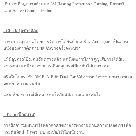
เกินกว่าที่กฎหมายกำหนด 3M Hearing Protection : Earplug, Earmuff
และ Active Communication
- Check (ตรวจสอบ)
การตรวจสุขภาพโดยการวัดการได้ยินด้วยเครื่อง Audiogram เป็นส่วน
หนึ่งของการติดตามผล ซึ่งบางครั้งจะพบว่า
แม้มีอุปกรณ์ป้องกันอันตรายแล้ว แต่ยังพบว่ามีการสูญเสียการได้ยิน
สาเหตุส่วนหนึ่งมาจากการเลือกอุปกรณ์ป้องกันไม่เหมาะสม
หรือใส่ไม่กระชับ 3M E-A-E fit Dual-Ear Validation System สามารถช่วย
ทดสอบความกระชับ
และเลือกอุปกรณ์ที่เหมาะสมให้กับพนักงานแต่ละคนได้
- Train (ฝึกอบรม)
การฝึกอบรมเป็นหัวใจหลักสำคัยของการทำงานด้านความปลอดภัย เพื่อ
กระตุ้นจิตสำนึกความปลอดภัยให้กับพนักงาน