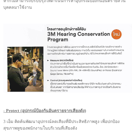
หากไม่สามารถปรับปรุงให้ดำเนินการหาอุปกรณ์ป้องกันอันตรายส่วน
บุคคลมาใช้งาน
- Protect (อุปกรณ์ป้องกันอันตรายจากเสียงดัง)
3 เอ็ม คิดค้นพัฒนาอุปกรณ์ลดเสียงที่มีประสิทธิภาพสูง เพื่อปกป้อง
สุขภาพหูของพนักงานในบริเวณที่เสียงดัง