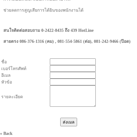
ช่วยลดการสูญเสียการได้ยินของพนักงานได้
สนใจติดต่อสอบถาม 0-2422-8435 ถึง 439 HotLine
สายตรง 086-376-1316 (คม) , 081-554-5861 (ต่อ), 081-242-9466 (ป๊อด)
ชื่อ
เบอร์โทรศัพท์
อีเมล
หัวข้อ
รายละเอียด
« Back