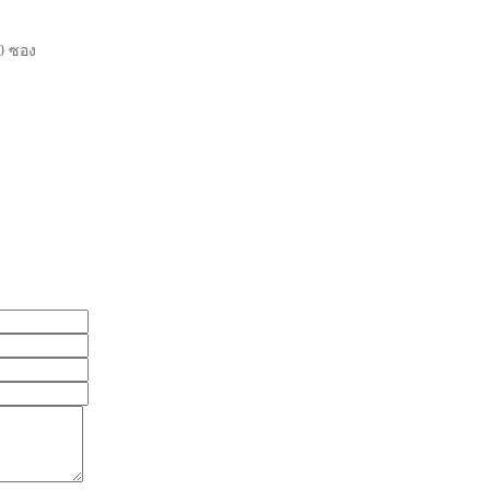
0 ซอง