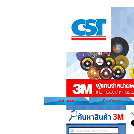
หน้าแรก
เกี่ยวกับเรา
N