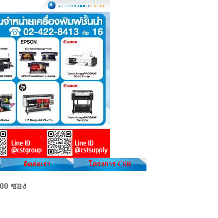
ติดต่อเรา
โครงการ CSR
00 ซอง