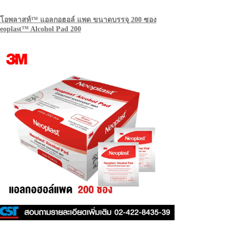
ีโอพลาสท์™ แอลกอฮอล์ แพด ขนาดบรรจุ 200 ซอง
eoplast™ Alcohol Pad 200